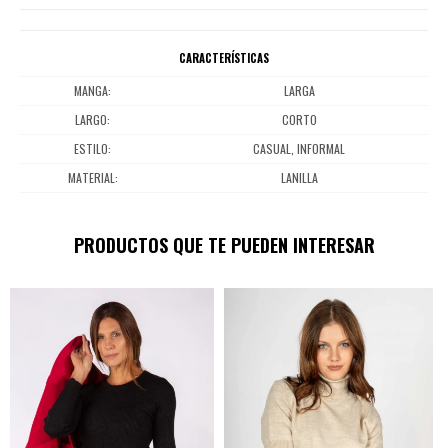
CARACTERÍSTICAS
MANGA
LARGA
LARGO
CORTO
ESTILO
CASUAL, INFORMAL
MATERIAL
LANILLA
PRODUCTOS QUE TE PUEDEN INTERESAR