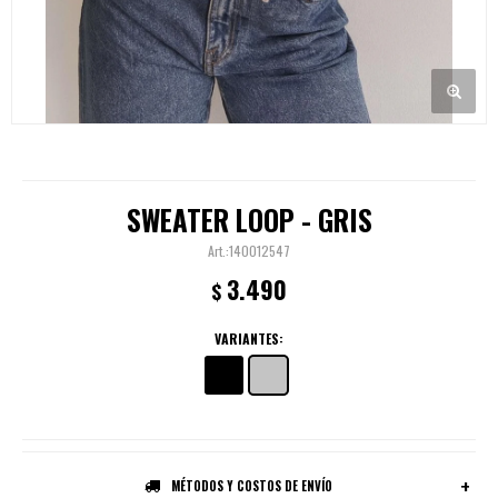
SWEATER LOOP - GRIS
140012547
3.490
$
VARIANTES:
MÉTODOS Y COSTOS DE ENVÍO