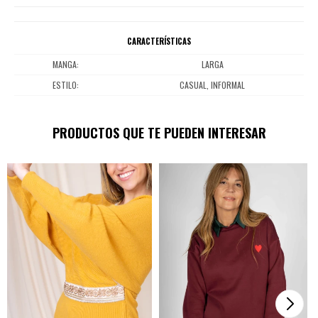
CARACTERÍSTICAS
MANGA
LARGA
ESTILO
CASUAL, INFORMAL
PRODUCTOS QUE TE PUEDEN INTERESAR