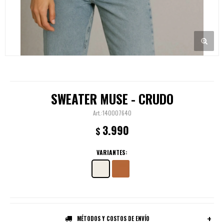
SWEATER MUSE - CRUDO
140007640
3.990
$
VARIANTES:
MÉTODOS Y COSTOS DE ENVÍO