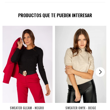
PRODUCTOS QUE TE PUEDEN INTERESAR
SWEATER GLEAM - NEGRO
SWEATER ONYX - BEIGE