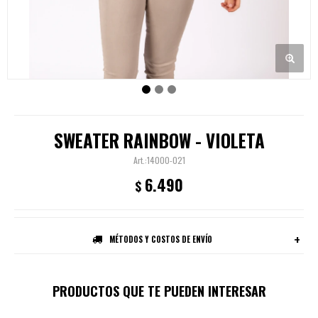
SWEATER RAINBOW - VIOLETA
14000-021
6.490
$
MÉTODOS Y COSTOS DE ENVÍO
PRODUCTOS QUE TE PUEDEN INTERESAR