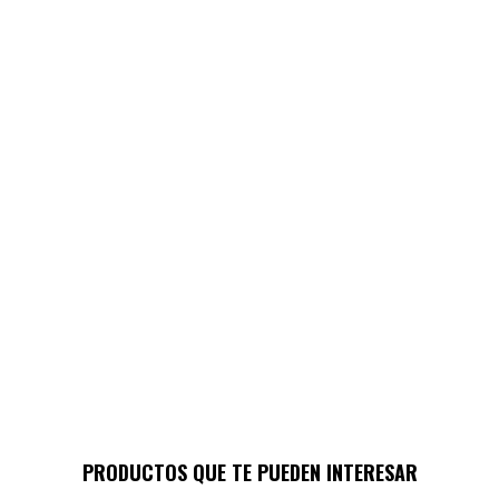
PRODUCTOS QUE TE PUEDEN INTERESAR