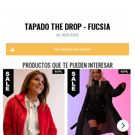
TAPADO THE DROP - FUCSIA
1600-4300
Este artículo está agotado.
PRODUCTOS QUE TE PUEDEN INTERESAR