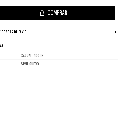
COMPRAR
 COSTOS DE ENVÍO
CAS
CASUAL, NOCHE
SIMIL CUERO