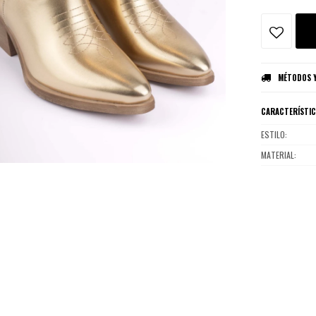
MÉTODOS Y
CARACTERÍSTI
ESTILO
MATERIAL