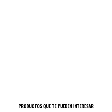
PRODUCTOS QUE TE PUEDEN INTERESAR