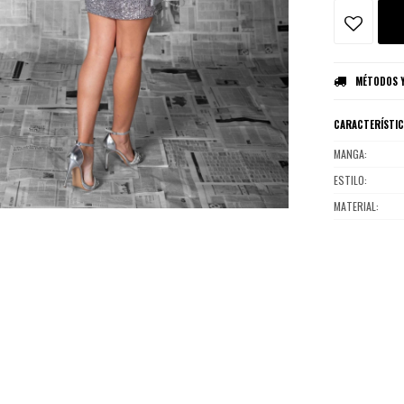
MÉTODOS Y
CARACTERÍSTI
MANGA
ESTILO
MATERIAL