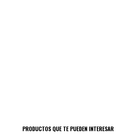
PRODUCTOS QUE TE PUEDEN INTERESAR