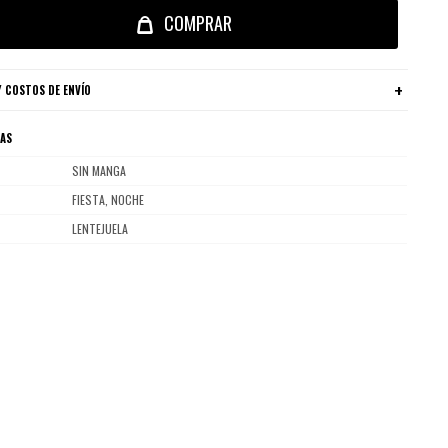
COMPRAR
 COSTOS DE ENVÍO
CAS
SIN MANGA
FIESTA, NOCHE
LENTEJUELA