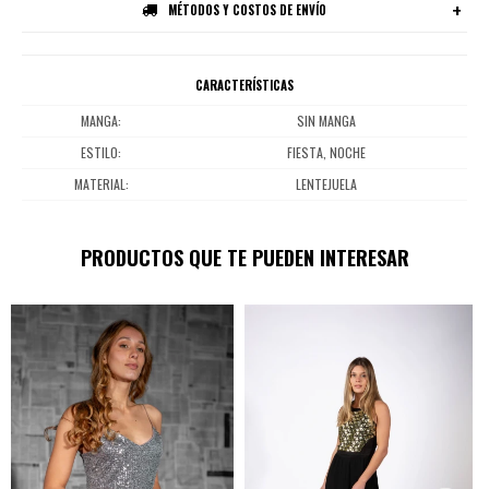
MÉTODOS Y COSTOS DE ENVÍO
CARACTERÍSTICAS
MANGA
SIN MANGA
ESTILO
FIESTA, NOCHE
MATERIAL
LENTEJUELA
PRODUCTOS QUE TE PUEDEN INTERESAR