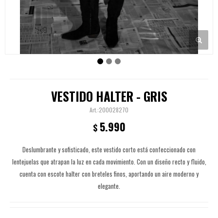
VESTIDO HALTER - GRIS
200028270
5.990
$
Deslumbrante y sofisticado, este vestido corto está confeccionado con
lentejuelas que atrapan la luz en cada movimiento. Con un diseño recto y fluido,
cuenta con escote halter con breteles finos, aportando un aire moderno y
elegante.