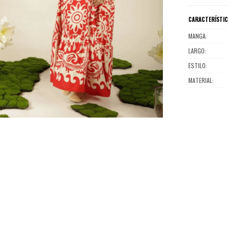
CARACTERÍSTI
MANGA
LARGO
ESTILO
MATERIAL