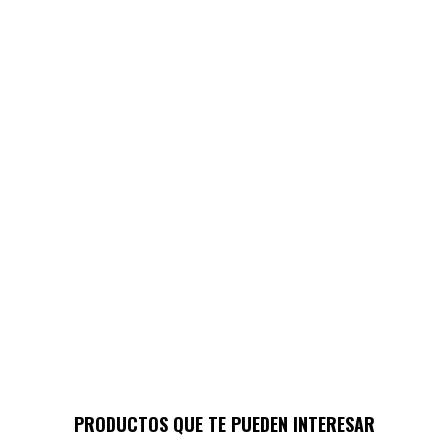
PRODUCTOS QUE TE PUEDEN INTERESAR