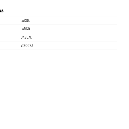
CAS
LARGA
LARGO
CASUAL
VISCOSA