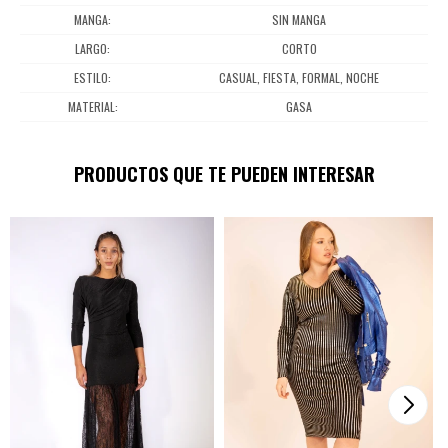
MANGA
SIN MANGA
LARGO
CORTO
ESTILO
CASUAL, FIESTA, FORMAL, NOCHE
MATERIAL
GASA
PRODUCTOS QUE TE PUEDEN INTERESAR