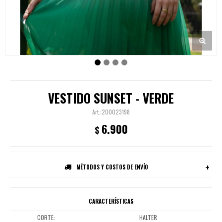
VESTIDO SUNSET - VERDE
200023198
6.900
$
MÉTODOS Y COSTOS DE ENVÍO
CARACTERÍSTICAS
CORTE
HALTER