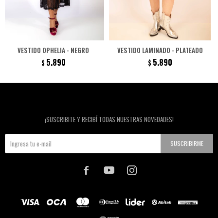
VESTIDO OPHELIA - NEGRO
VESTIDO LAMINADO - PLATEADO
5.890
5.890
$
$
Newsletter
¡SUSCRIBITE Y RECIBÍ TODAS NUESTRAS NOVEDADES!
SUSCRIBIRME


