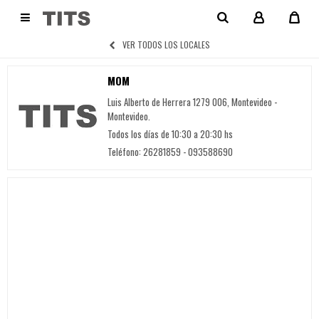

MOM
VER TODOS LOS LOCALES
MOM
Luis Alberto de Herrera 1279 006, Montevideo -
Montevideo.
Todos los días de 10:30 a 20:30 hs
Teléfono: 26281859 - 093588690