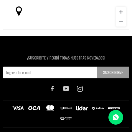
Newsletter
¡SUSCRIBITE Y RECIBÍ TODAS NUESTRAS NOVEDADES!
SUSCRIBIRME


