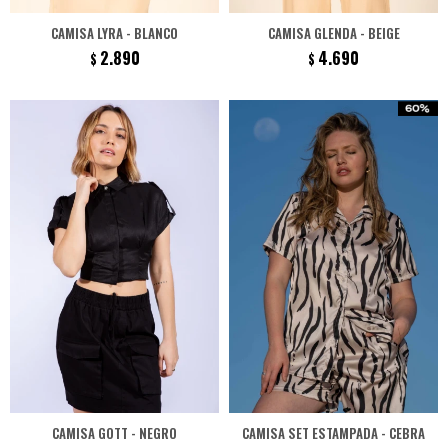
CAMISA LYRA - BLANCO
CAMISA GLENDA - BEIGE
2.890
4.690
$
$
CAMISA GOTT - NEGRO
CAMISA SET ESTAMPADA - CEBRA