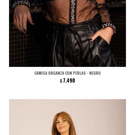
CAMISA ORGANZA CON PERLAS - NEGRO
7.490
$