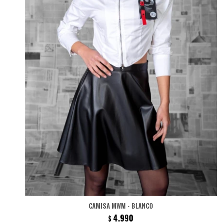
CAMISA MWM - BLANCO
4.990
$