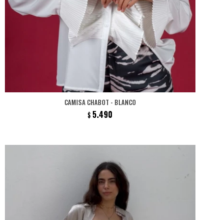
CAMISA CHABOT - BLANCO
5.490
$