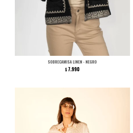
SOBRECAMISA LINEN - NEGRO
7.990
$