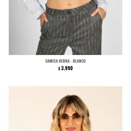
CAMISA HEBRA - BLANCO
3.990
$