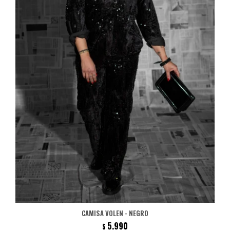
CAMISA VOLEN - NEGRO
5.990
$