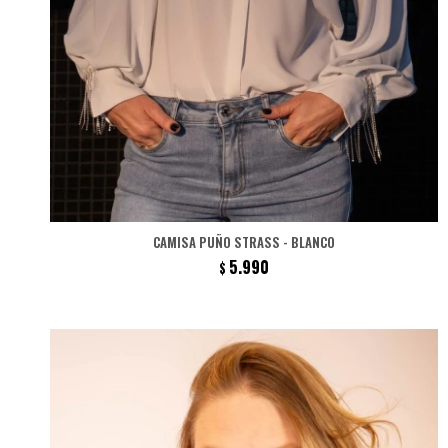
CAMISA PUÑO STRASS - BLANCO
5.990
$