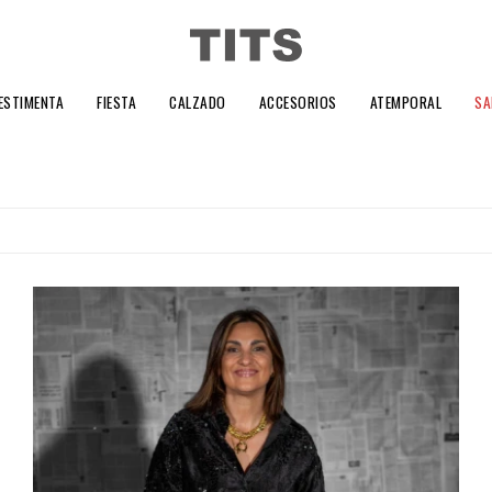
ESTIMENTA
FIESTA
CALZADO
ACCESORIOS
ATEMPORAL
SA