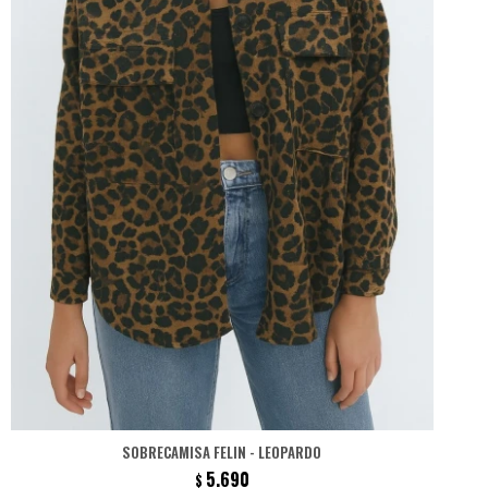
SOBRECAMISA FELIN - LEOPARDO
5.690
$