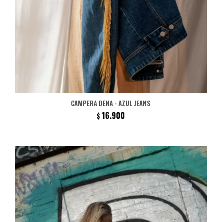
CAMPERA DENA - AZUL JEANS
16.900
$