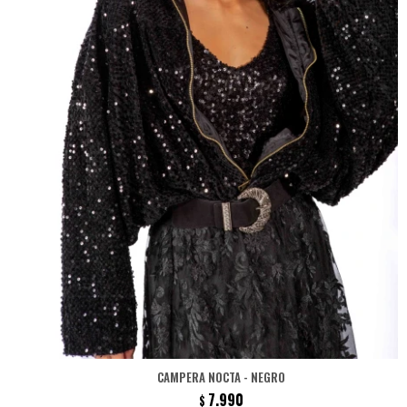
CAMPERA NOCTA - NEGRO
7.990
$