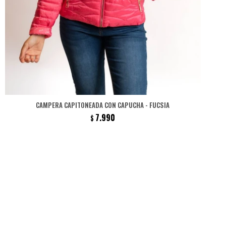
CAMPERA CAPITONEADA CON CAPUCHA - FUCSIA
7.990
$