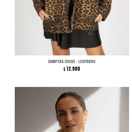
CAMPERA COCUE - LEOPARDO
12.900
$