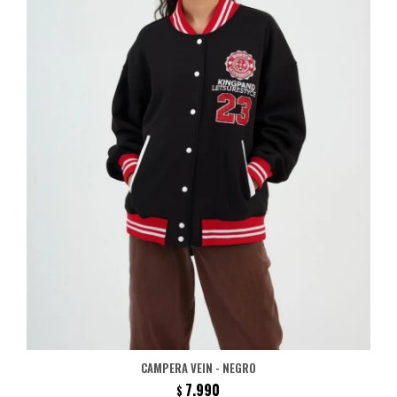
CAMPERA VEIN - NEGRO
7.990
$