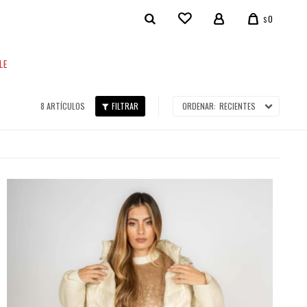
0
$
LE
8 ARTÍCULOS
RECIENTES