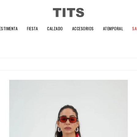
ESTIMENTA
FIESTA
CALZADO
ACCESORIOS
ATEMPORAL
SA