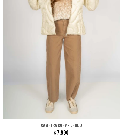
CAMPERA CURV - CRUDO
7.990
$