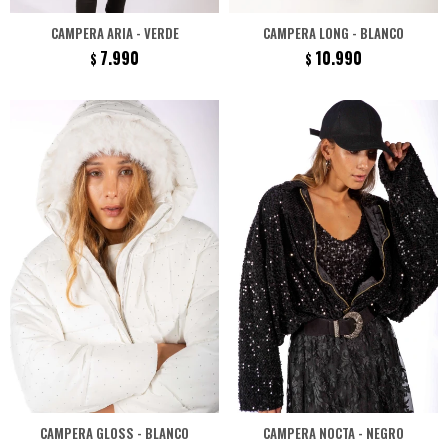
CAMPERA ARIA - VERDE
CAMPERA LONG - BLANCO
7.990
10.990
$
$
CAMPERA GLOSS - BLANCO
CAMPERA NOCTA - NEGRO