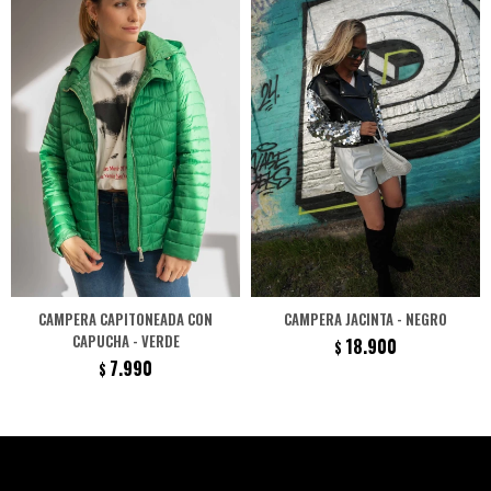
CAMPERA CAPITONEADA CON
CAMPERA JACINTA - NEGRO
CAPUCHA - VERDE
18.900
$
7.990
$
Newsletter