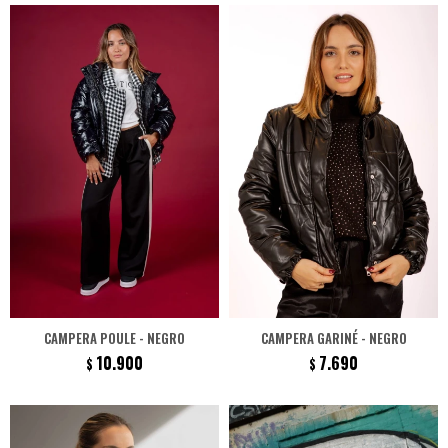
CAMPERA POULE - NEGRO
CAMPERA GARINÉ - NEGRO
10.900
7.690
$
$