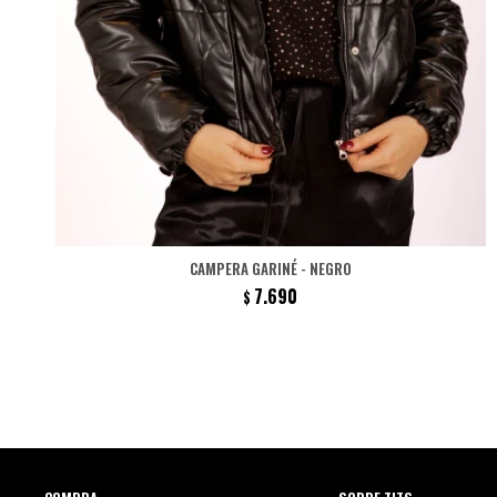
CAMPERA GARINÉ - NEGRO
7.690
$