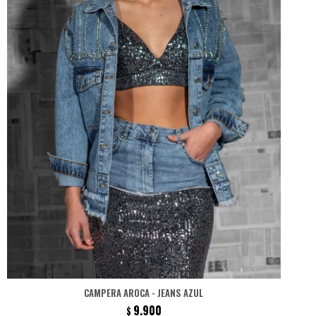
CAMPERA AROCA - JEANS AZUL
9.900
$