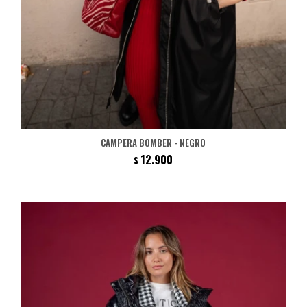
CAMPERA BOMBER - NEGRO
12.900
$