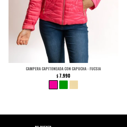
CAMPERA CAPITONEADA CON CAPUCHA - FUCSIA
7.990
$