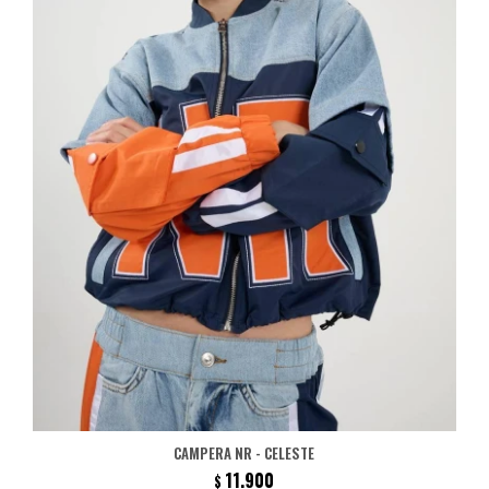
CAMPERA NR - CELESTE
11.900
$