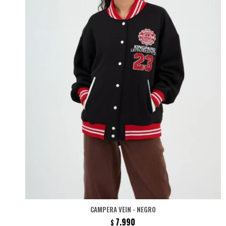
CAMPERA VEIN - NEGRO
7.990
$