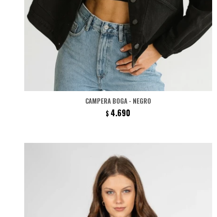
CAMPERA BOGA - NEGRO
4.690
$