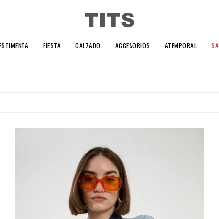
ESTIMENTA
FIESTA
CALZADO
ACCESORIOS
ATEMPORAL
SA