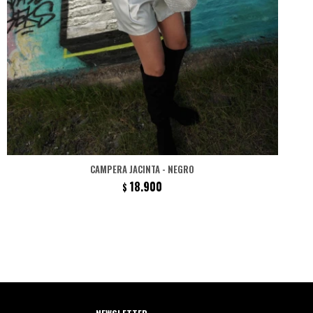
CAMPERA JACINTA - NEGRO
18.900
$