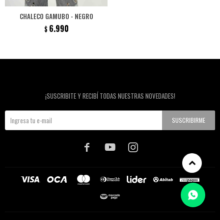
CHALECO GAMUBO - NEGRO
6.990
$
Newsletter
¡SUSCRIBITE Y RECIBÍ TODAS NUESTRAS NOVEDADES!
SUSCRIBIRME


