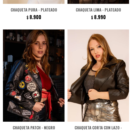
CHAQUETA PURA - PLATEADO
CHAQUETA LIMA - PLATEADO
8.900
8.990
$
$
CHAQUETA PATCH - NEGRO
CHAQUETA CORTA CON LAZO -