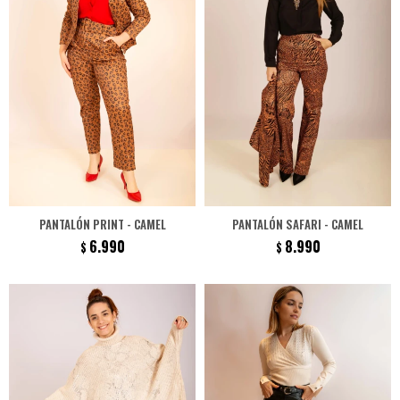
PANTALÓN PRINT - CAMEL
PANTALÓN SAFARI - CAMEL
6.990
8.990
$
$