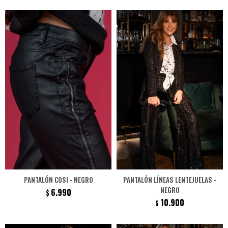
PANTALÓN COSI - NEGRO
PANTALÓN LÍNEAS LENTEJUELAS -
NEGRO
6.990
$
10.900
$