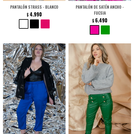
PANTALÓN STRASS - BLANCO
PANTALÓN DE SATÉN ANCHO -
FUCSIA
4.990
$
6.490
$