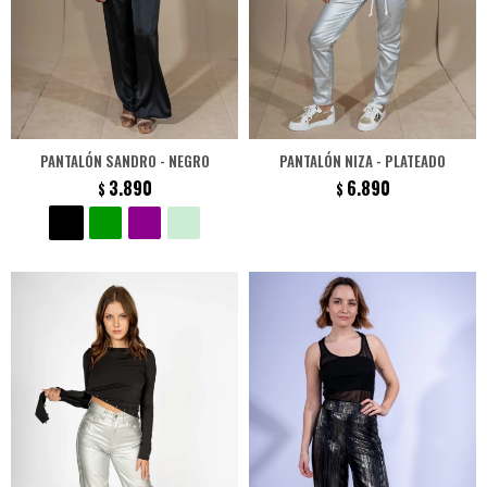
PANTALÓN SANDRO - NEGRO
PANTALÓN NIZA - PLATEADO
3.890
6.890
$
$