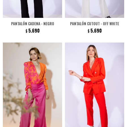
PANTALÓN CADENA - NEGRO
PANTALÓN CUTOUT - OFF WHITE
5.690
5.690
$
$