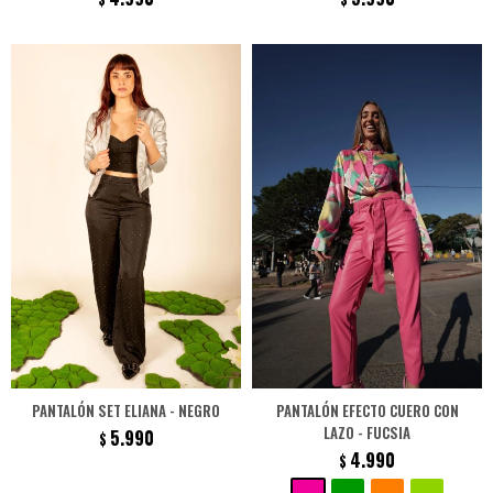
PANTALÓN SET ELIANA - NEGRO
PANTALÓN EFECTO CUERO CON
LAZO - FUCSIA
5.990
$
4.990
$