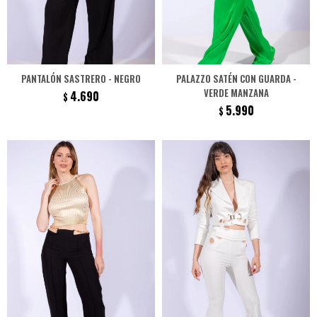
PANTALÓN SASTRERO - NEGRO
PALAZZO SATÉN CON GUARDA -
VERDE MANZANA
4.690
$
5.990
$