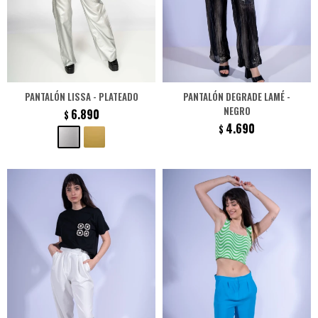
PANTALÓN LISSA - PLATEADO
PANTALÓN DEGRADE LAMÉ -
NEGRO
6.890
$
4.690
$