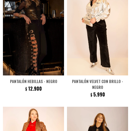
PANTALÓN HEBILLAS - NEGRO
PANTALÓN VELVET CON BRILLO -
NEGRO
12.900
$
5.990
$