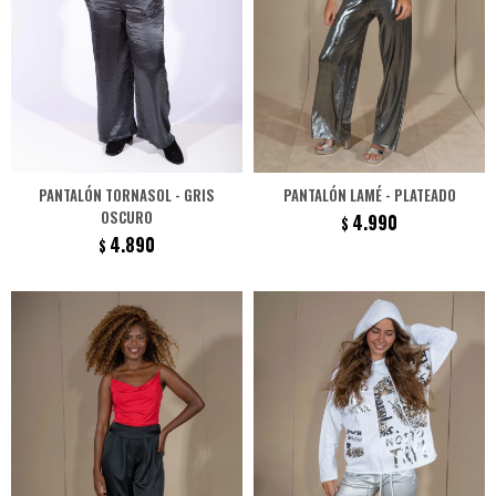
PANTALÓN TORNASOL - GRIS
PANTALÓN LAMÉ - PLATEADO
OSCURO
4.990
$
4.890
$