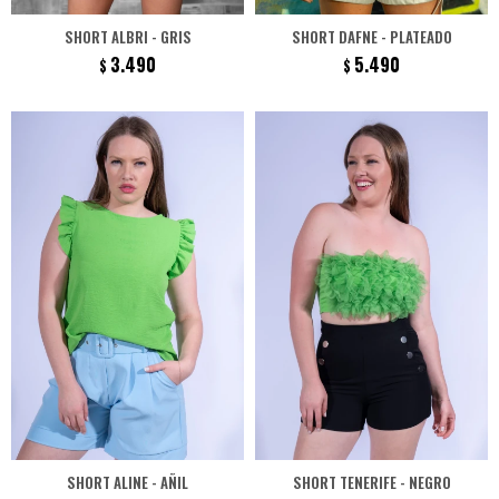
SHORT ALBRI - GRIS
SHORT DAFNE - PLATEADO
3.490
5.490
$
$
SHORT ALINE - AÑIL
SHORT TENERIFE - NEGRO