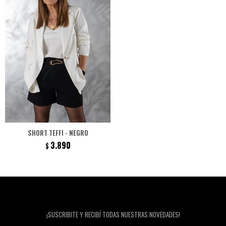
SHORT TEFFI - NEGRO
3.890
$
Newsletter
¡SUSCRIBITE Y RECIBÍ TODAS NUESTRAS NOVEDADES!