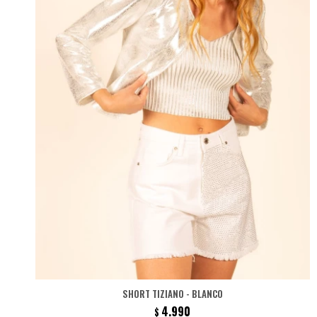
SHORT TIZIANO - BLANCO
4.990
$