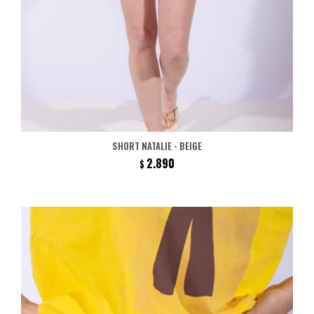
SHORT NATALIE - BEIGE
2.890
$