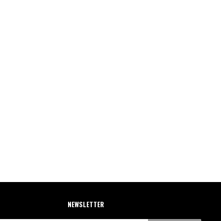
NEWSLETTER