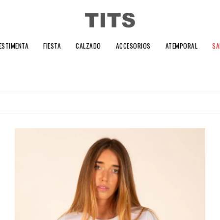
ESTIMENTA
FIESTA
CALZADO
ACCESORIOS
ATEMPORAL
SA