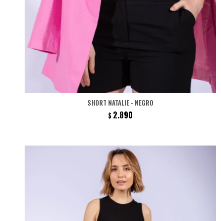
SHORT NATALIE - NEGRO
2.890
$