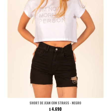
SHORT DE JEAN CON STRASS - NEGRO
4.690
$