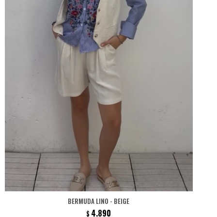
BERMUDA LINO - BEIGE
4.890
$