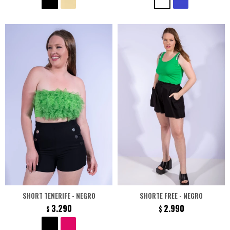
SHORT TENERIFE - NEGRO
SHORTE FREE - NEGRO
3.290
2.990
$
$