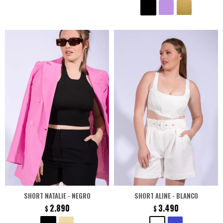
SHORT NATALIE - NEGRO
SHORT ALINE - BLANCO
2.890
3.490
$
$