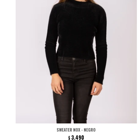
SWEATER NOX - NEGRO
3.490
$