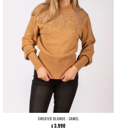
SWEATER BLUNDE - CAMEL
3.990
$