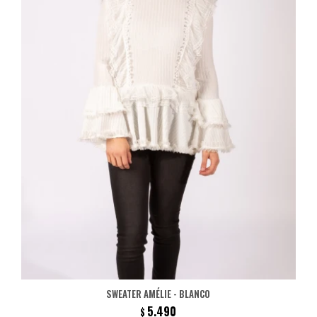
SWEATER AMÉLIE - BLANCO
5.490
$