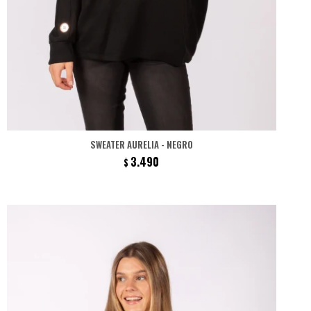
SWEATER AURELIA - NEGRO
3.490
$