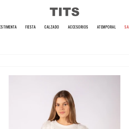
ESTIMENTA
FIESTA
CALZADO
ACCESORIOS
ATEMPORAL
SA