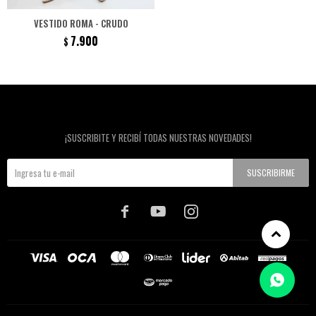
VESTIDO ROMA - CRUDO
7.900
$
Newsletter
¡SUSCRIBITE Y RECIBÍ TODAS NUESTRAS NOVEDADES!
SUSCRIBIRME


