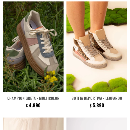
CHAMPION GRETA - MULTICOLOR
BOTITA DEPORTIVA - LEOPARDO
4.890
5.890
$
$