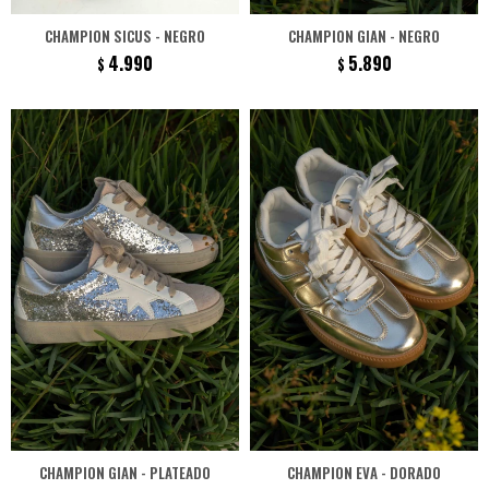
CHAMPION SICUS - NEGRO
CHAMPION GIAN - NEGRO
4.990
5.890
$
$
CHAMPION GIAN - PLATEADO
CHAMPION EVA - DORADO