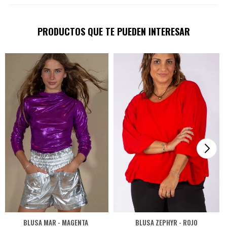
PRODUCTOS QUE TE PUEDEN INTERESAR
BLUSA MAR - MAGENTA
BLUSA ZEPHYR - ROJO