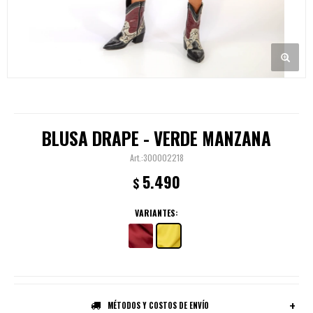
BLUSA DRAPE - VERDE MANZANA
300002218
5.490
$
VARIANTES:
MÉTODOS Y COSTOS DE ENVÍO