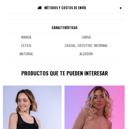
MÉTODOS Y COSTOS DE ENVÍO
CARACTERÍSTICAS
MANGA
LARGA
ESTILO
CASUAL, EJECUTIVO, INFORMAL
MATERIAL
ALGODÓN
PRODUCTOS QUE TE PUEDEN INTERESAR