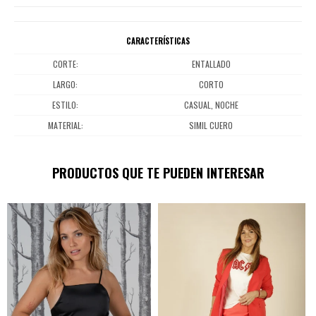
CARACTERÍSTICAS
CORTE
ENTALLADO
LARGO
CORTO
ESTILO
CASUAL, NOCHE
MATERIAL
SIMIL CUERO
PRODUCTOS QUE TE PUEDEN INTERESAR