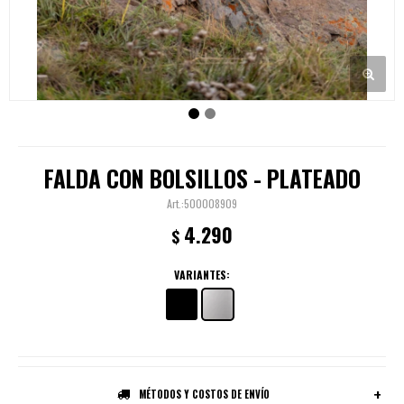
FALDA CON BOLSILLOS - PLATEADO
500008909
4.290
$
VARIANTES:
MÉTODOS Y COSTOS DE ENVÍO