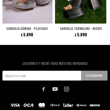
SANDALIA DÁMINA - PLATEADO
SANDALIA TURMALINA - NEGRO
5.890
5.890
$
$
Newsletter
¡SUSCRIBITE Y RECIBÍ TODAS NUESTRAS NOVEDADES!
SUSCRIBIRME


