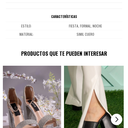
CARACTERÍSTICAS
ESTILO
FIESTA, FORMAL, NOCHE
MATERIAL
SIMIL CUERO
PRODUCTOS QUE TE PUEDEN INTERESAR