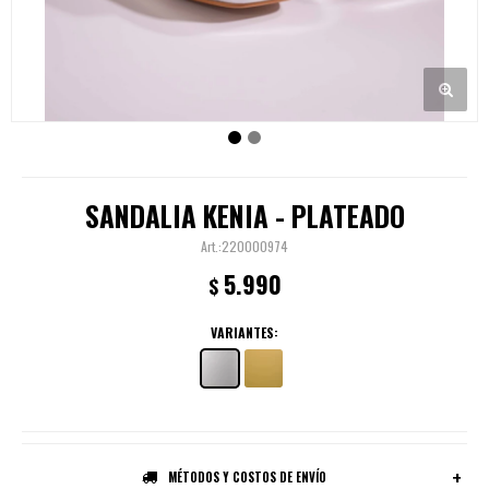
SANDALIA KENIA - PLATEADO
220000974
5.990
$
VARIANTES:
MÉTODOS Y COSTOS DE ENVÍO