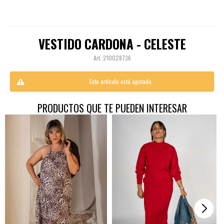
VESTIDO CARDONA - CELESTE
210028736
Este artículo está agotado.
PRODUCTOS QUE TE PUEDEN INTERESAR