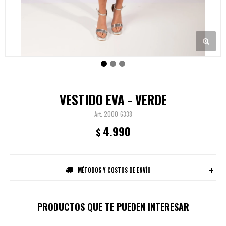
VESTIDO EVA - VERDE
2000-6338
4.990
$
MÉTODOS Y COSTOS DE ENVÍO
PRODUCTOS QUE TE PUEDEN INTERESAR