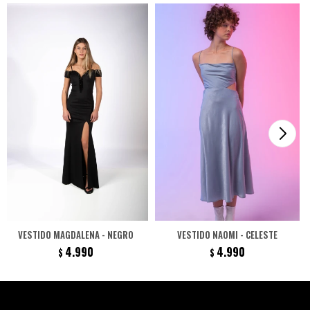
VESTIDO MAGDALENA - NEGRO
VESTIDO NAOMI - CELESTE
4.990
4.990
$
$