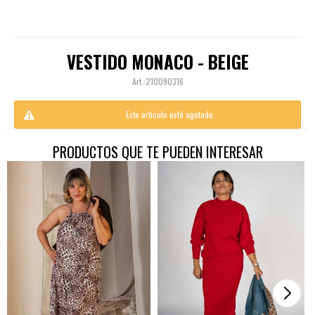
VESTIDO MONACO - BEIGE
210090316
Este artículo está agotado.
PRODUCTOS QUE TE PUEDEN INTERESAR