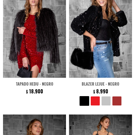
TAPADO HEDU - NEGRO
BLAZER LEJUE - NEGRO
18.900
8.990
$
$