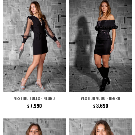
VESTIDO TULES - NEGRO
VESTIDO VODO - NEGRO
7.990
3.690
$
$