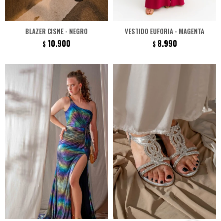
BLAZER CISNE - NEGRO
VESTIDO EUFORIA - MAGENTA
10.900
8.990
$
$