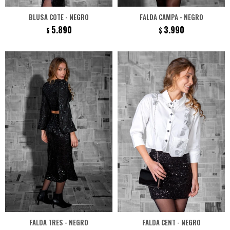
BLUSA COTE - NEGRO
FALDA CAMPA - NEGRO
5.890
3.990
$
$
FALDA TRES - NEGRO
FALDA CENT - NEGRO