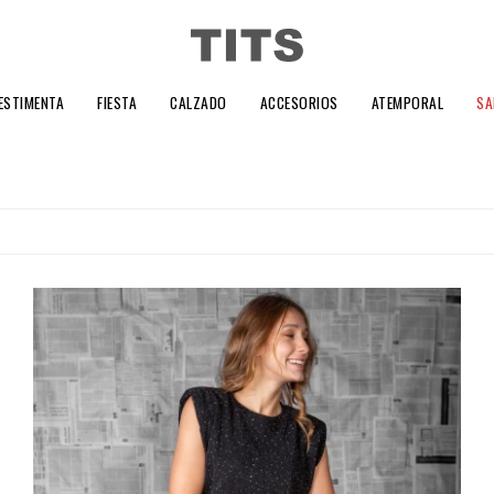
ESTIMENTA
FIESTA
CALZADO
ACCESORIOS
ATEMPORAL
SA