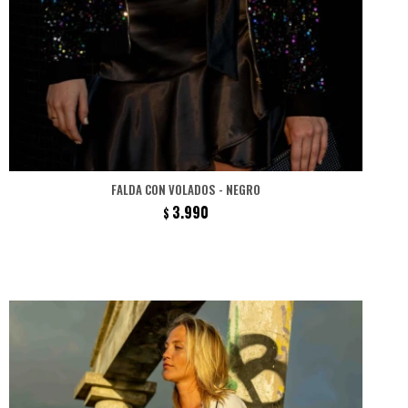
FALDA CON VOLADOS - NEGRO
3.990
$