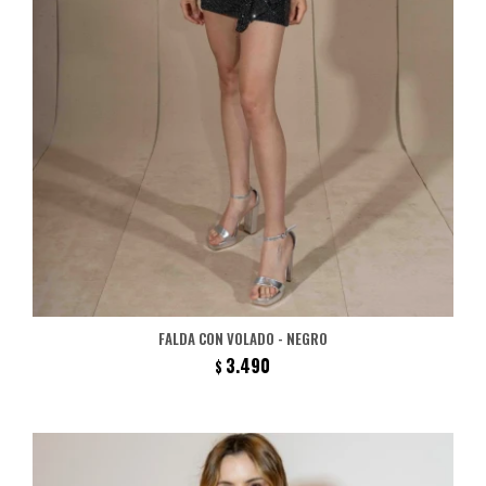
FALDA CON VOLADO - NEGRO
3.490
$