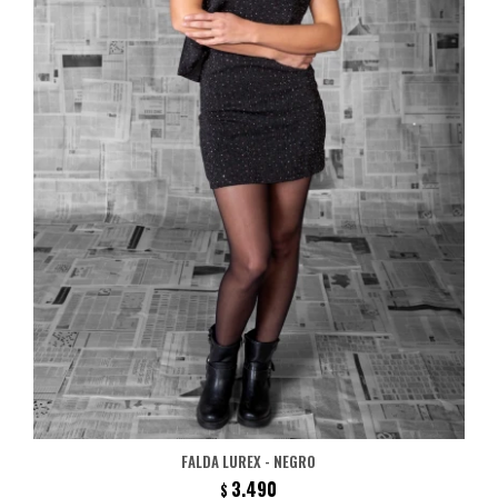
FALDA LUREX - NEGRO
3.490
$