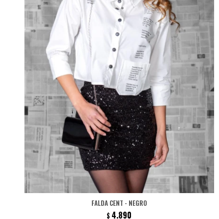
FALDA CENT - NEGRO
4.890
$