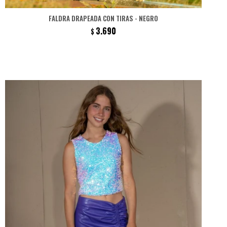
FALDRA DRAPEADA CON TIRAS - NEGRO
3.690
$