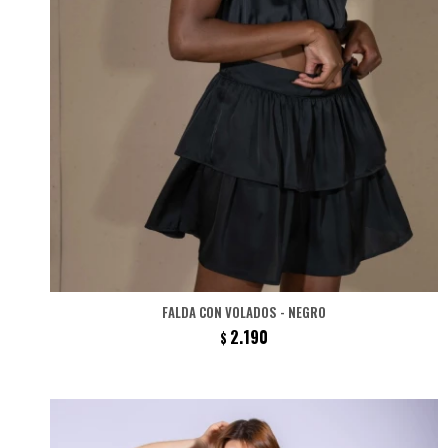
FALDA CON VOLADOS - NEGRO
2.190
$