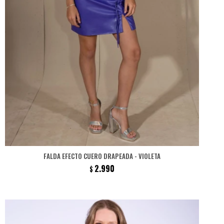
FALDA EFECTO CUERO DRAPEADA - VIOLETA
2.990
$