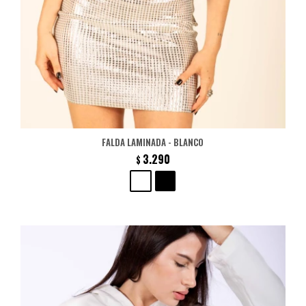
FALDA LAMINADA - BLANCO
3.290
$