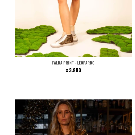
FALDA PRINT - LEOPARDO
3.890
$