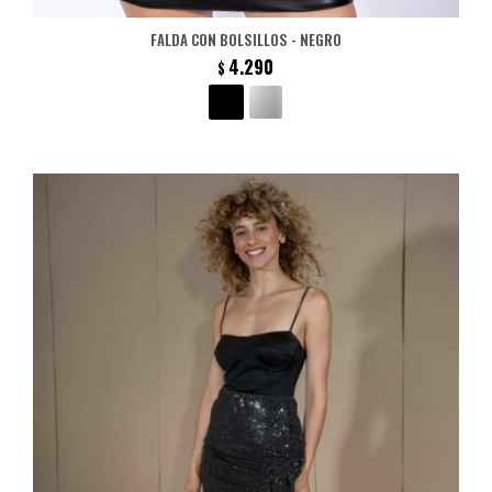
FALDA CON BOLSILLOS - NEGRO
4.290
$