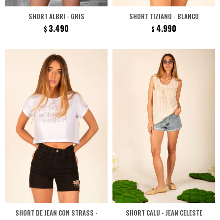
SHORT ALBRI - GRIS
SHORT TIZIANO - BLANCO
3.490
4.990
$
$
SHORT DE JEAN CON STRASS -
SHORT CALU - JEAN CELESTE