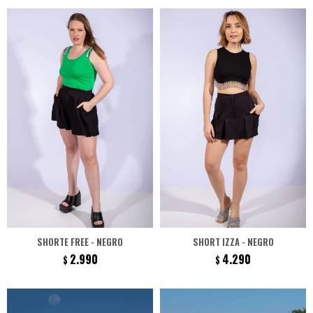
SHORTE FREE - NEGRO
SHORT IZZA - NEGRO
2.990
4.290
$
$