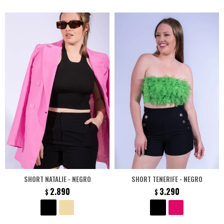
SHORT NATALIE - NEGRO
SHORT TENERIFE - NEGRO
2.890
3.290
$
$