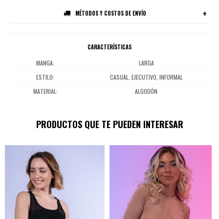
MÉTODOS Y COSTOS DE ENVÍO
CARACTERÍSTICAS
MANGA
LARGA
ESTILO
CASUAL, EJECUTIVO, INFORMAL
MATERIAL
ALGODÓN
PRODUCTOS QUE TE PUEDEN INTERESAR