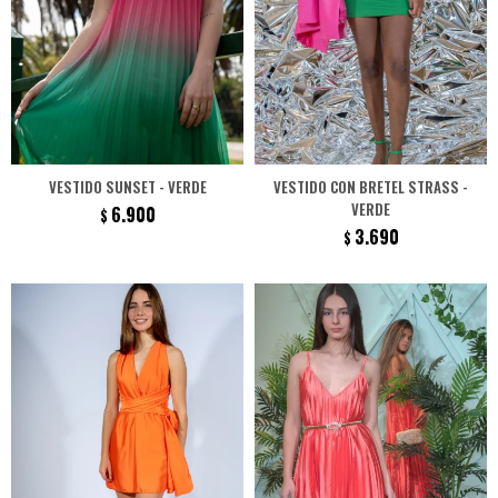
VESTIDO SUNSET - VERDE
VESTIDO CON BRETEL STRASS -
VERDE
6.900
$
3.690
$