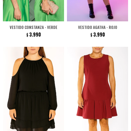
VESTIDO CONSTANZA - VERDE
VESTIDO AGATHA - ROJO
3.990
3.990
$
$