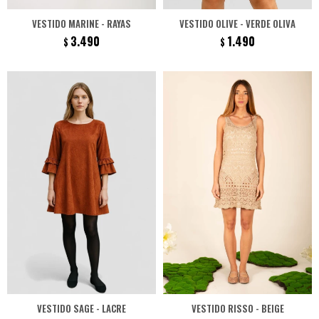
VESTIDO MARINE - RAYAS
VESTIDO OLIVE - VERDE OLIVA
3.490
1.490
$
$
VESTIDO SAGE - LACRE
VESTIDO RISSO - BEIGE